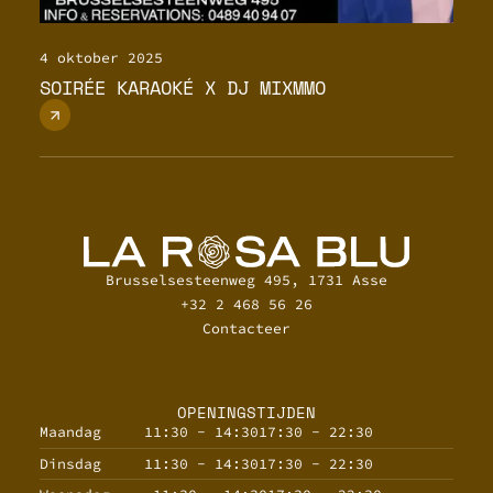
4 oktober 2025
SOIRÉE KARAOKÉ X DJ MIXMMO
Brusselsesteenweg 495, 1731 Asse
+32 2 468 56 26
Contacteer
OPENINGSTIJDEN
Maandag
11:30 - 14:30
17:30 - 22:30
Dinsdag
11:30 - 14:30
17:30 - 22:30