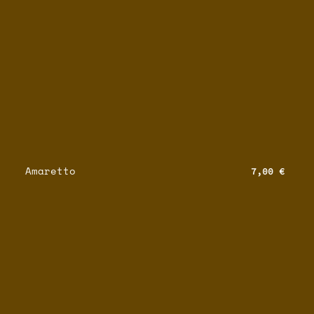
Amaretto
7,00 €