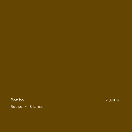
Porto
7,00 €
Rosso • Bianco