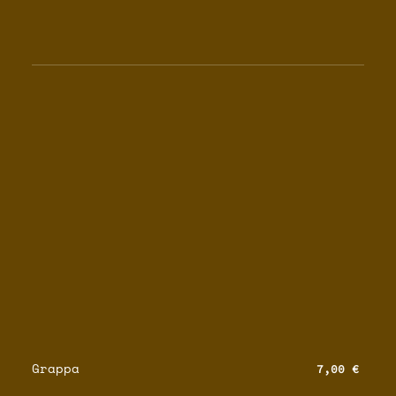
Grappa
7,00 €