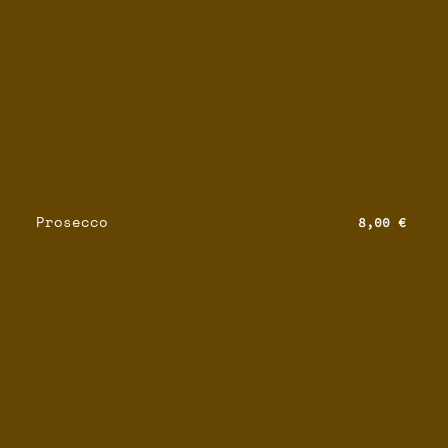
Prosecco
8,00 €