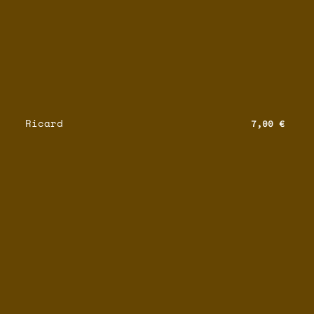
Ricard
7,00 €