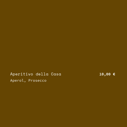
Aperitivo della Casa
10,00 €
Aperol, Prosecco