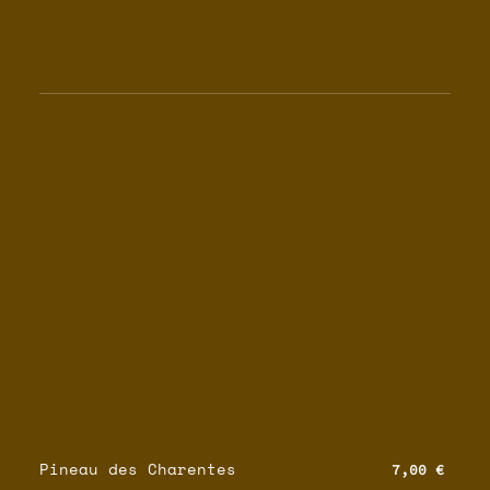
Pineau des Charentes
7,00 €