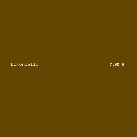
Limoncello
7,00 €