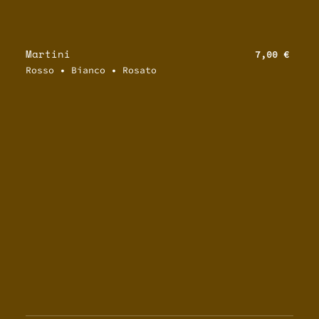
Martini
7,00 €
Rosso • Bianco • Rosato