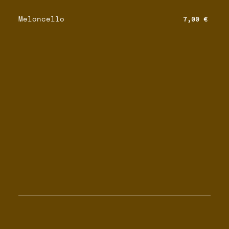
Meloncello
7,00 €