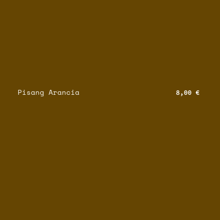
Pisang Arancia
8,00 €