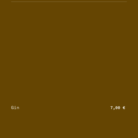
Gin
7,00 €